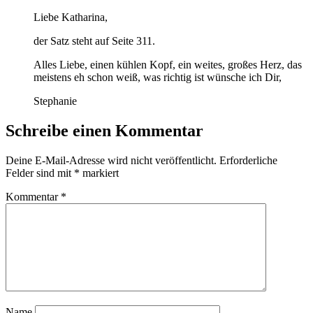
Liebe Katharina,
der Satz steht auf Seite 311.
Alles Liebe, einen kühlen Kopf, ein weites, großes Herz, das
meistens eh schon weiß, was richtig ist wünsche ich Dir,
Stephanie
Schreibe einen Kommentar
Deine E-Mail-Adresse wird nicht veröffentlicht.
Erforderliche
Felder sind mit
*
markiert
Kommentar
*
Name