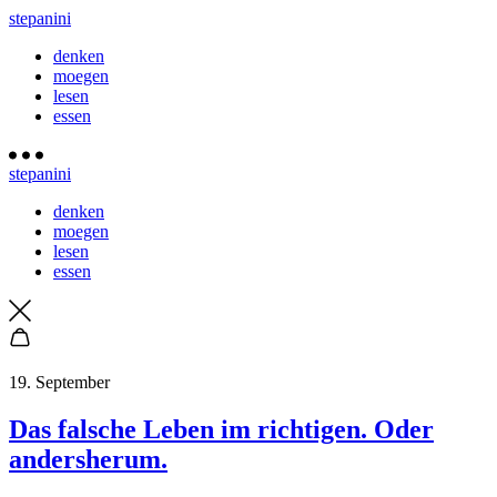
stepanini
denken
moegen
lesen
essen
stepanini
denken
moegen
lesen
essen
19. September
Das falsche Leben im richtigen. Oder
andersherum.