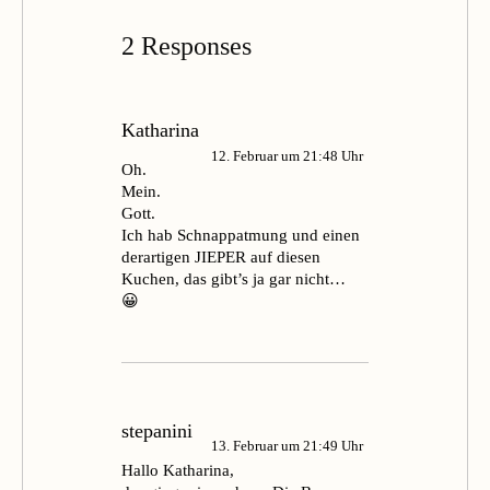
2 Responses
Katharina
12. Februar um 21:48 Uhr
Oh.
Mein.
Gott.
Ich hab Schnappatmung und einen
derartigen JIEPER auf diesen
Kuchen, das gibt’s ja gar nicht…
😀
stepanini
13. Februar um 21:49 Uhr
Hallo Katharina,