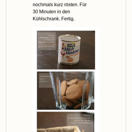
nochmals kurz rösten. Für
30 Minuten in den
Kühlschrank. Fertig.