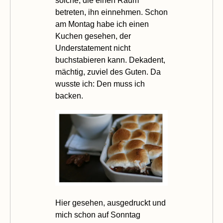
solche, die einen Raum
betreten, ihn einnehmen. Schon
am Montag habe ich einen
Kuchen gesehen, der
Understatement nicht
buchstabieren kann. Dekadent,
mächtig, zuviel des Guten. Da
wusste ich: Den muss ich
backen.
Hier
gesehen, ausgedruckt und
mich schon auf Sonntag