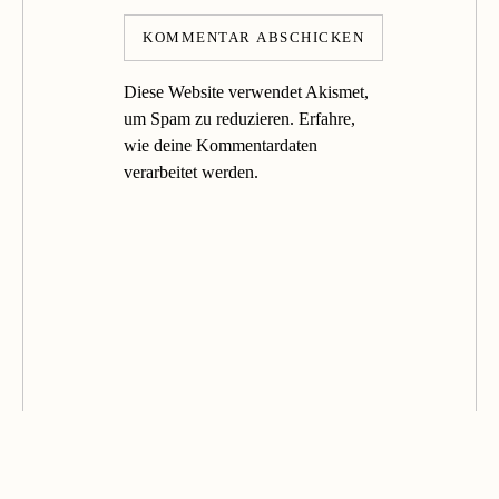
Diese Website verwendet Akismet,
um Spam zu reduzieren.
Erfahre,
wie deine Kommentardaten
verarbeitet werden.