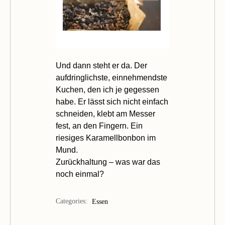
Und dann steht er da. Der
aufdringlichste, einnehmendste
Kuchen, den ich je gegessen
habe. Er lässt sich nicht einfach
schneiden, klebt am Messer
fest, an den Fingern. Ein
riesiges Karamellbonbon im
Mund.
Zurückhaltung – was war das
noch einmal?
Categories:
Essen