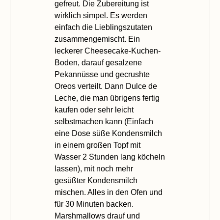
gefreut. Die Zubereitung ist
wirklich simpel. Es werden
einfach die Lieblingszutaten
zusammengemischt. Ein
leckerer Cheesecake-Kuchen-
Boden, darauf gesalzene
Pekannüsse
und gecrushte
Oreos verteilt. Dann Dulce de
Leche, die man übrigens fertig
kaufen oder sehr leicht
selbstmachen kann (Einfach
eine Dose süße Kondensmilch
in einem großen Topf mit
Wasser 2 Stunden lang köcheln
lassen), mit noch mehr
gesüßter Kondensmilch
mischen. Alles in den Ofen und
für 30 Minuten backen.
Marshmallows drauf und