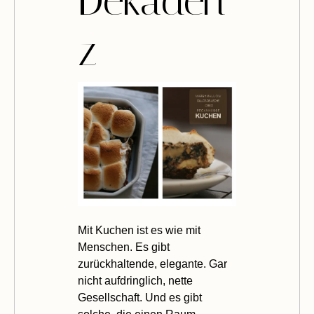
Dekaden
z
Mit Kuchen ist es wie mit
Menschen. Es gibt
zurückhaltende, elegante. Gar
nicht aufdringlich, nette
Gesellschaft. Und es gibt