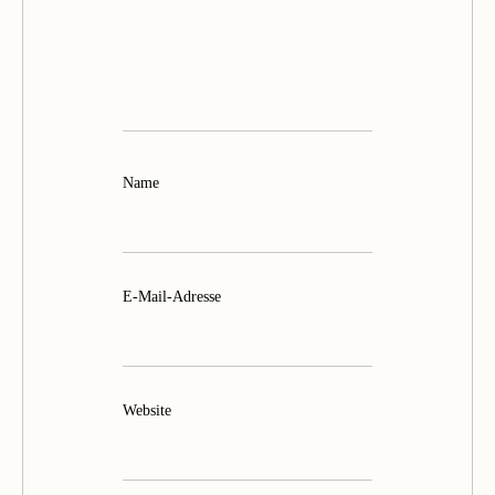
Name
E-Mail-Adresse
Website