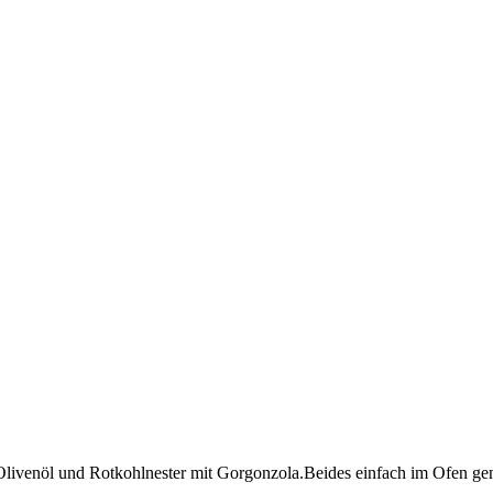
d Olivenöl und Rotkohlnester mit Gorgonzola.Beides einfach im Ofen