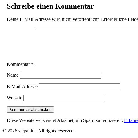
Schreibe einen Kommentar
Deine E-Mail-Adresse wird nicht veröffentlicht.
Erforderliche Feld
Kommentar
*
Name
E-Mail-Adresse
Website
Diese Website verwendet Akismet, um Spam zu reduzieren.
Erfahr
© 2026 stepanini. All rights reserved.