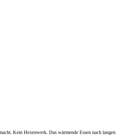
 gemacht. Kein Hexenwerk. Das wärmende Essen nach langen