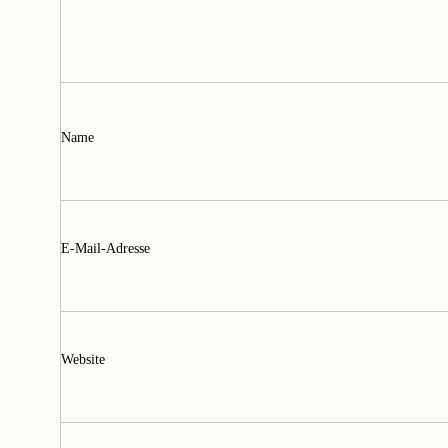
Name
E-Mail-Adresse
Website