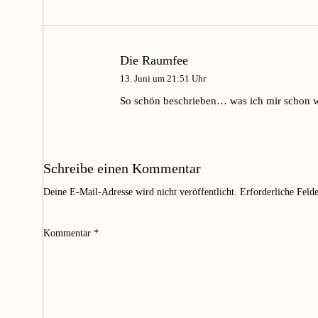
Die Raumfee
13. Juni um 21:51 Uhr
So schön beschrieben… was ich mir schon w
Schreibe einen Kommentar
Deine E-Mail-Adresse wird nicht veröffentlicht.
Erforderliche Feld
Kommentar
*