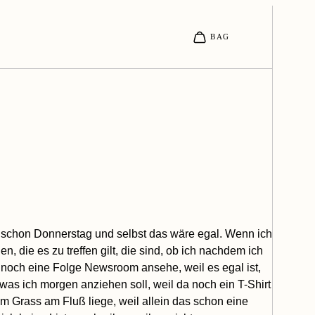
h schon Donnerstag und selbst das wäre egal. Wenn ich
, die es zu treffen gilt, die sind, ob ich nachdem ich
 noch eine Folge Newsroom ansehe, weil es egal ist,
 was ich morgen anziehen soll, weil da noch ein T-Shirt
im Grass am Fluß liege, weil allein das schon eine