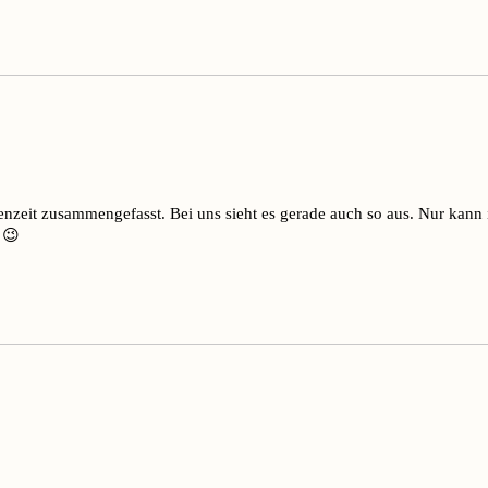
nzeit zusammengefasst. Bei uns sieht es gerade auch so aus. Nur kann i
 😉