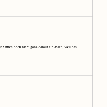
ch mich doch nicht ganz darauf einlassen, weil das