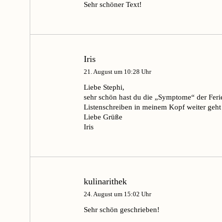
Sehr schöner Text!
Iris
21. August um 10:28 Uhr
Liebe Stephi,
sehr schön hast du die „Symptome“ der Ferie
Listenschreiben in meinem Kopf weiter geht
Liebe Grüße
Iris
kulinarithek
24. August um 15:02 Uhr
Sehr schön geschrieben!