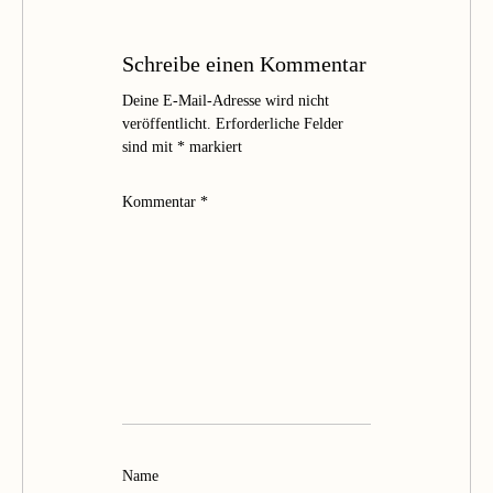
Schreibe einen Kommentar
Deine E-Mail-Adresse wird nicht
veröffentlicht.
Erforderliche Felder
sind mit
*
markiert
Kommentar
*
Name