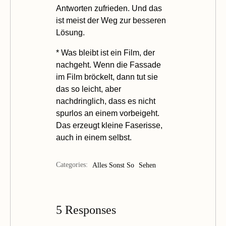
Antworten zufrieden. Und das
ist meist der Weg zur besseren
Lösung.
*
Was bleib
t ist ein Film, der
nachgeht. Wenn die Fassade
im Film bröckelt, dann tut sie
das so leicht, aber
nachdringlich, dass es nicht
spurlos an einem vorbeigeht.
Das erzeugt kleine Faserisse,
auch in einem selbst.
Categories:
Alles Sonst So
Sehen
5 Responses