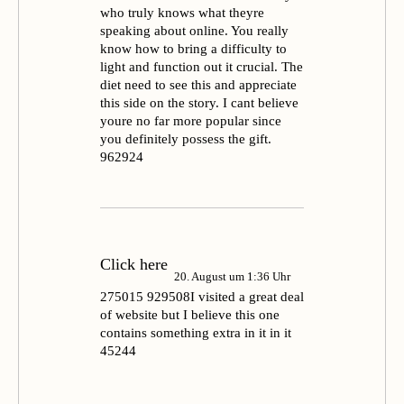
who truly knows what theyre
speaking about online. You really
know how to bring a difficulty to
light and function out it crucial. The
diet need to see this and appreciate
this side on the story. I cant believe
youre no far more popular since
you definitely possess the gift.
962924
Click here
20. August um 1:36 Uhr
275015 929508I visited a great deal
of website but I believe this one
contains something extra in it in it
45244