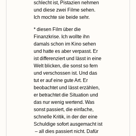
schlecht ist, Pistazien nehmen
und diese zwei Filme sehen.
Ich mochte sie beide sehr.
* diesen
Film
über die
Finanzkrise. Ich wollte ihn
damals schon im Kino sehen
und hatte es aber verpasst. Er
ist differenziert und lässt in eine
Welt blicken, die sonst so fern
und verschossen ist. Und das
tut er auf eine gute Art. Er
beobachtet und lässt erzählen,
er betrachtet die Situation und
das nur wenig wertend. Was
sonst passiert, die einfache,
schnelle Kritik, in der der eine
Schuldige sofort ausgemacht ist
– all dies passiert nicht. Dafür