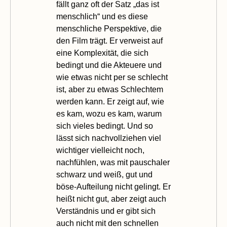
fällt ganz oft der Satz „das ist
menschlich“ und es diese
menschliche Perspektive, die
den Film trägt. Er verweist auf
eine Komplexität, die sich
bedingt und die Akteuere und
wie etwas nicht per se schlecht
ist, aber zu etwas Schlechtem
werden kann. Er zeigt auf, wie
es kam, wozu es kam, warum
sich vieles bedingt. Und so
lässt sich nachvollziehen viel
wichtiger vielleicht noch,
nachfühlen, was mit pauschaler
schwarz und weiß, gut und
böse-Aufteilung nicht gelingt. Er
heißt nicht gut, aber zeigt auch
Verständnis und er gibt sich
auch nicht mit den schnellen