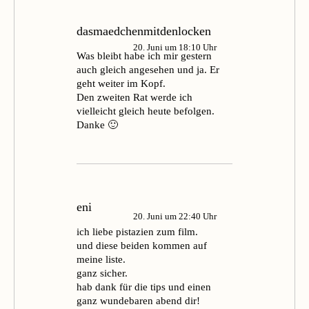
dasmaedchenmitdenlocken
20. Juni um 18:10 Uhr
Was bleibt habe ich mir gestern
auch gleich angesehen und ja. Er
geht weiter im Kopf.
Den zweiten Rat werde ich
vielleicht gleich heute befolgen.
Danke 🙂
eni
20. Juni um 22:40 Uhr
ich liebe pistazien zum film.
und diese beiden kommen auf
meine liste.
ganz sicher.
hab dank für die tips und einen
ganz wundebaren abend dir!