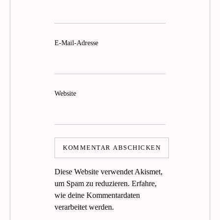
E-Mail-Adresse
Website
Diese Website verwendet Akismet,
um Spam zu reduzieren.
Erfahre,
wie deine Kommentardaten
verarbeitet werden.