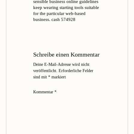
sensible business online guidelines
keep wearing starting tools suitable
for the particular web-based
business. cash 574928
Schreibe einen Kommentar
Deine E-Mail-Adresse wird nicht
veröffentlicht.
Erforderliche Felder
sind mit
*
markiert
Kommentar
*