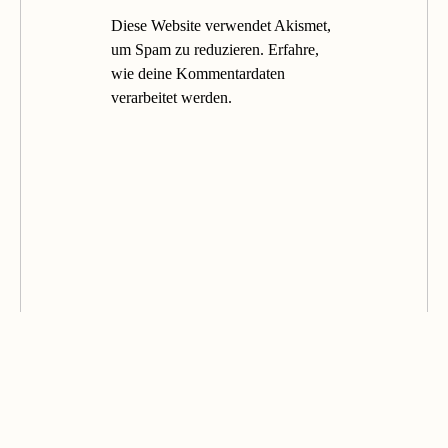
Diese Website verwendet Akismet,
um Spam zu reduzieren.
Erfahre,
wie deine Kommentardaten
verarbeitet werden.