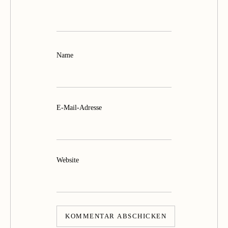
Name
E-Mail-Adresse
Website