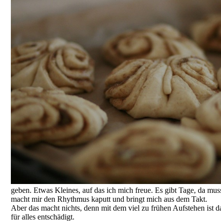
geben. Etwas Kleines, auf das ich mich freue. Es gibt Tage, da mus
macht mir den Rhythmus kaputt und bringt mich aus dem Takt.
Aber das macht nichts, denn mit dem viel zu frühen Aufstehen ist
für alles entschädigt.