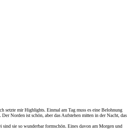
 Ich setzte mir Highlights. Einmal am Tag muss es eine Belohnung
. Der Norden ist schön, aber das Aufstehen mitten in der Nacht, das
bei sind sie so wunderbar formschön. Eines davon am Morgen und