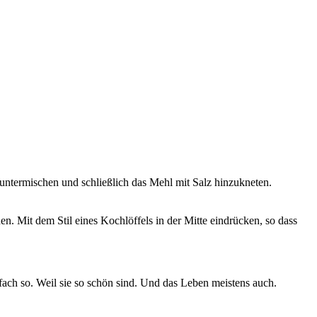
untermischen und schließlich das Mehl mit Salz hinzukneten.
n. Mit dem Stil eines Kochlöffels in der Mitte eindrücken, so dass
ach so. Weil sie so schön sind. Und das Leben meistens auch.