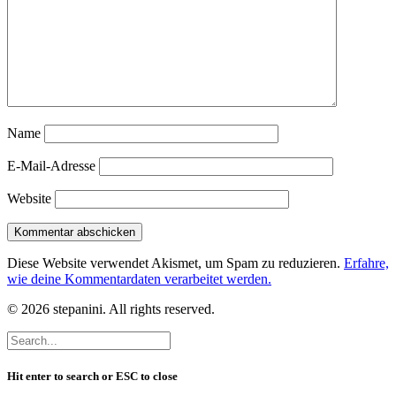
Name
E-Mail-Adresse
Website
Diese Website verwendet Akismet, um Spam zu reduzieren.
Erfahre,
wie deine Kommentardaten verarbeitet werden.
© 2026 stepanini. All rights reserved.
Hit enter to search or ESC to close