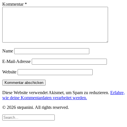
Kommentar
*
Name
E-Mail-Adresse
Website
Diese Website verwendet Akismet, um Spam zu reduzieren.
Erfahre,
wie deine Kommentardaten verarbeitet werden.
© 2026 stepanini. All rights reserved.