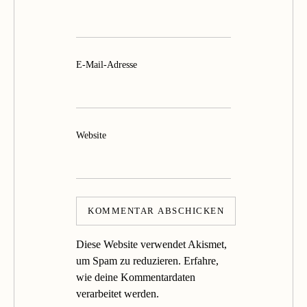
E-Mail-Adresse
Website
Diese Website verwendet Akismet,
um Spam zu reduzieren.
Erfahre,
wie deine Kommentardaten
verarbeitet werden.