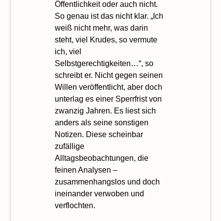
Öffentlichkeit oder auch nicht.
So genau ist das nicht klar. „Ich
weiß nicht mehr, was darin
steht, viel Krudes, so vermute
ich, viel
Selbstgerechtigkeiten…“, so
schreibt er. Nicht gegen seinen
Willen veröffentlicht, aber doch
unterlag es einer Sperrfrist von
zwanzig Jahren. Es liest sich
anders als seine sonstigen
Notizen. Diese scheinbar
zufällige
Alltagsbeobachtungen, die
feinen Analysen –
zusammenhangslos und doch
ineinander verwoben und
verflochten.