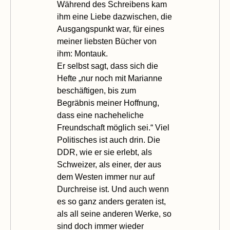
Während des Schreibens kam
ihm eine Liebe dazwischen, die
Ausgangspunkt war, für eines
meiner liebsten Bücher von
ihm: Montauk.
Er selbst sagt, dass sich die
Hefte „nur noch mit Marianne
beschäftigen, bis zum
Begräbnis meiner Hoffnung,
dass eine nacheheliche
Freundschaft möglich sei.“ Viel
Politisches ist auch drin. Die
DDR, wie er sie erlebt, als
Schweizer, als einer, der aus
dem Westen immer nur auf
Durchreise ist. Und auch wenn
es so ganz anders geraten ist,
als all seine anderen Werke, so
sind doch immer wieder