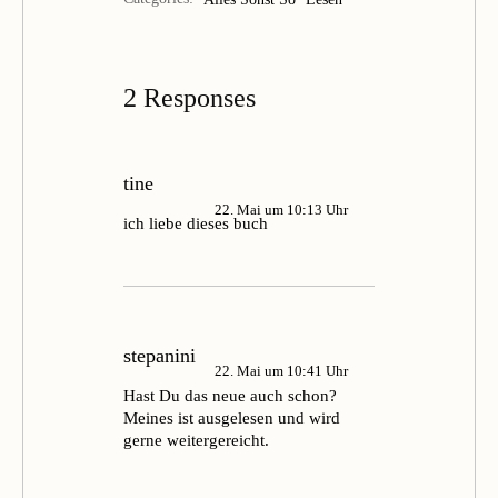
2 Responses
tine
22. Mai um 10:13 Uhr
ich liebe dieses buch
stepanini
22. Mai um 10:41 Uhr
Hast Du das neue auch schon?
Meines ist ausgelesen und wird
gerne weitergereicht.