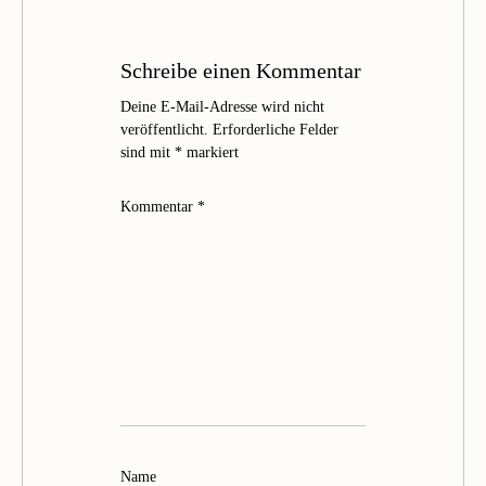
Schreibe einen Kommentar
Deine E-Mail-Adresse wird nicht
veröffentlicht.
Erforderliche Felder
sind mit
*
markiert
Kommentar
*
Name