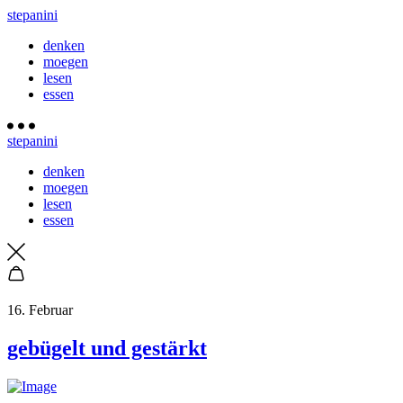
stepanini
denken
moegen
lesen
essen
stepanini
denken
moegen
lesen
essen
16. Februar
gebügelt und gestärkt