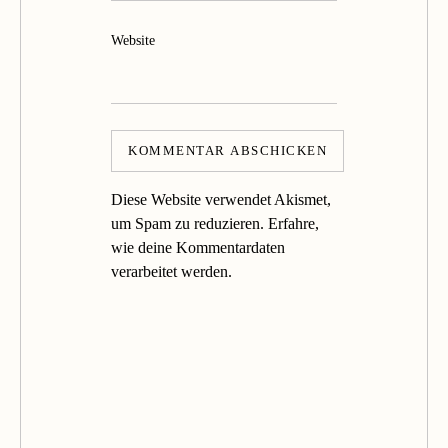
Website
Diese Website verwendet Akismet,
um Spam zu reduzieren.
Erfahre,
wie deine Kommentardaten
verarbeitet werden.