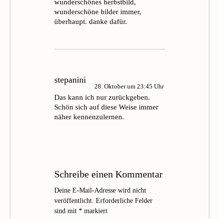
wunderschönes herbstbild,
wunderschöne bilder immer,
überhaupt. danke dafür.
stepanini
28. Oktober um 23:45 Uhr
Das kann ich nur zurückgeben.
Schön sich auf diese Weise immer
näher kennenzulernen.
Schreibe einen Kommentar
Deine E-Mail-Adresse wird nicht
veröffentlicht.
Erforderliche Felder
sind mit
*
markiert