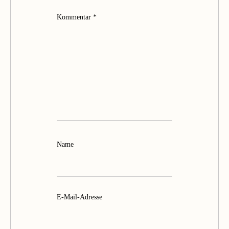
Kommentar
*
Name
E-Mail-Adresse