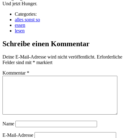
Und jetzt Hunger.
Categories:
alles sonst so
essen
lesen
Schreibe einen Kommentar
Deine E-Mail-Adresse wird nicht veröffentlicht.
Erforderliche
Felder sind mit
*
markiert
Kommentar
*
Name
E-Mail-Adresse