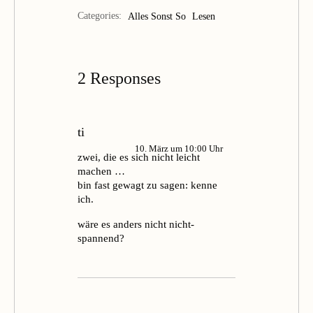
Categories:
Alles Sonst So
Lesen
2 Responses
ti
10. März um 10:00 Uhr
zwei, die es sich nicht leicht
machen …
bin fast gewagt zu sagen: kenne
ich.
wäre es anders nicht nicht-
spannend?