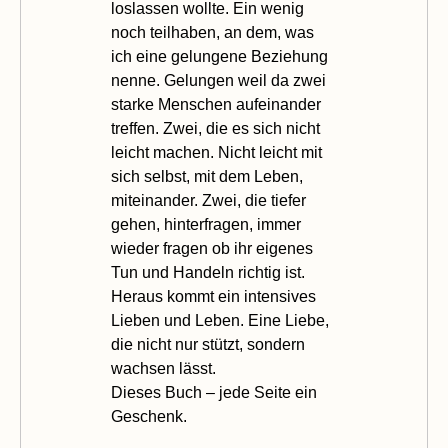
loslassen wollte. Ein wenig
noch teilhaben, an dem, was
ich eine gelungene Beziehung
nenne. Gelungen weil da zwei
starke Menschen aufeinander
treffen. Zwei, die es sich nicht
leicht machen. Nicht leicht mit
sich selbst, mit dem Leben,
miteinander. Zwei, die tiefer
gehen, hinterfragen, immer
wieder fragen ob ihr eigenes
Tun und Handeln richtig ist.
Heraus kommt ein intensives
Lieben und Leben. Eine Liebe,
die nicht nur stützt, sondern
wachsen lässt.
Dieses
Buch – jede Seite ein
Geschenk.