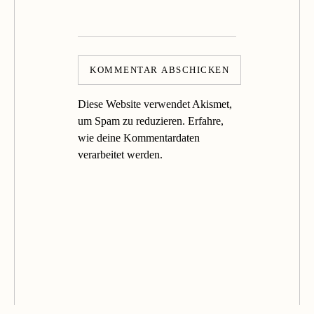
Diese Website verwendet Akismet,
um Spam zu reduzieren.
Erfahre,
wie deine Kommentardaten
verarbeitet werden.