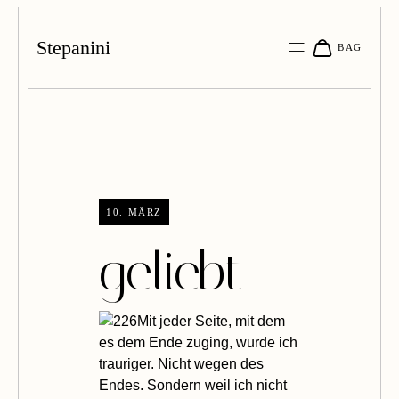
Stepanini
10. MÄRZ
geliebt
Mit jeder Seite, mit dem
es dem Ende zuging, wurde ich
trauriger. Nicht wegen des
Endes. Sondern weil ich nicht