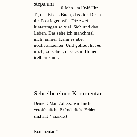
stepanini
10. März um 10:46 Uhr
Ti, das ist das Buch, dass ich Dir in
die Post legen will. Die zwei
hinterfragen so viel. Sich und das
Leben. Das sehe ich manchmal,
nicht immer. Kann es aber
nochvollziehen. Und gefreut hat es
mich, zu sehen, dass es in Höhen
treiben kann.
Schreibe einen Kommentar
Deine E-Mail-Adresse wird nicht
veröffentlicht.
Erforderliche Felder
sind mit
*
markiert
Kommentar
*