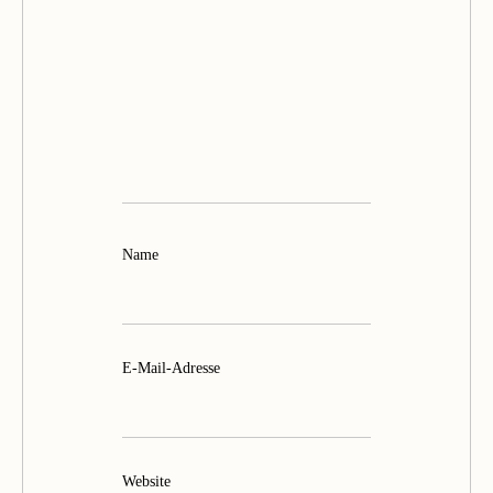
Name
E-Mail-Adresse
Website