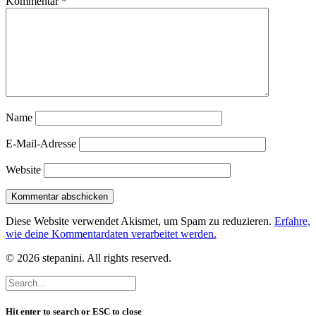
Kommentar
*
Name
E-Mail-Adresse
Website
Diese Website verwendet Akismet, um Spam zu reduzieren.
Erfahre,
wie deine Kommentardaten verarbeitet werden.
© 2026 stepanini. All rights reserved.
Hit enter to search or ESC to close