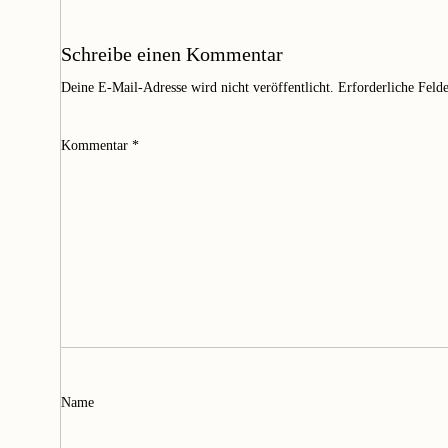
Schreibe einen Kommentar
Deine E-Mail-Adresse wird nicht veröffentlicht.
Erforderliche Feld
Kommentar
*
Name