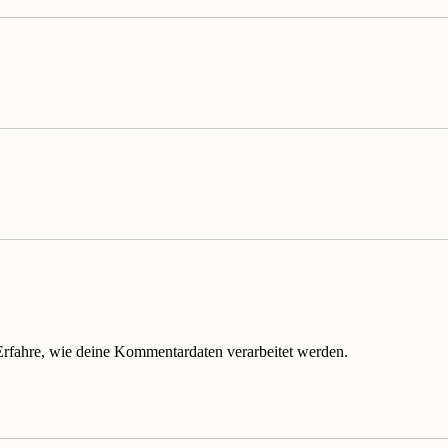
Erfahre, wie deine Kommentardaten verarbeitet werden.