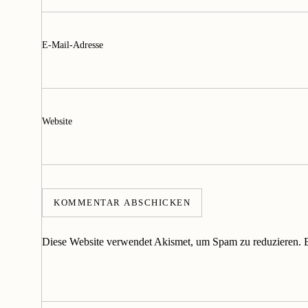
E-Mail-Adresse
Website
Diese Website verwendet Akismet, um Spam zu reduzieren.