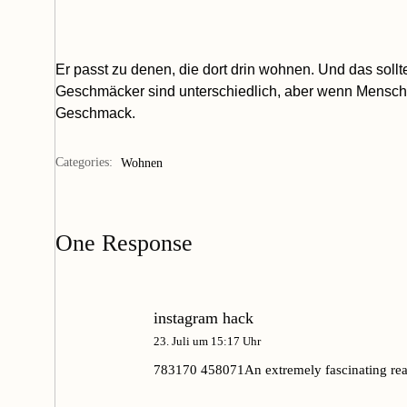
Er passt zu denen, die dort drin wohnen. Und das sol
Geschmäcker sind unterschiedlich, aber wenn Mensch 
Geschmack.
Categories:
Wohnen
One Response
instagram hack
23. Juli um 15:17 Uhr
783170 458071An extremely fascinating read