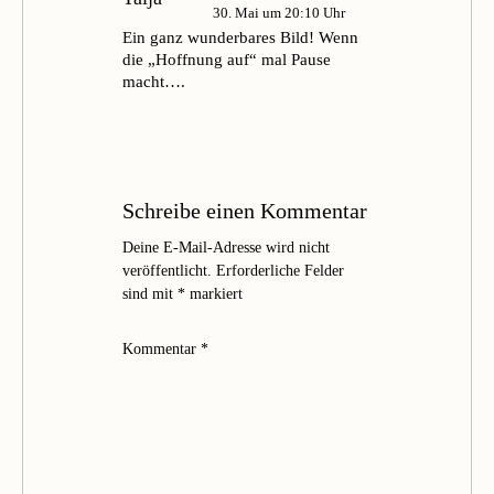
30. Mai um 20:10 Uhr
Ein ganz wunderbares Bild! Wenn
die „Hoffnung auf“ mal Pause
macht….
Schreibe einen Kommentar
Deine E-Mail-Adresse wird nicht
veröffentlicht.
Erforderliche Felder
sind mit
*
markiert
Kommentar
*