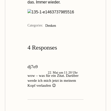
das. Immer wieder.
Categories:
Denken
4 Responses
dj7o9
22. Mai um 11:20 Uhr
wow – was für ein Zitat. Darüber
werde ich mich jetzt in meinem
Kopf verlaufen 😉