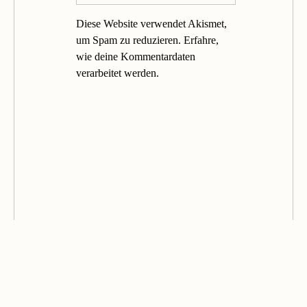
Diese Website verwendet Akismet,
um Spam zu reduzieren.
Erfahre,
wie deine Kommentardaten
verarbeitet werden.