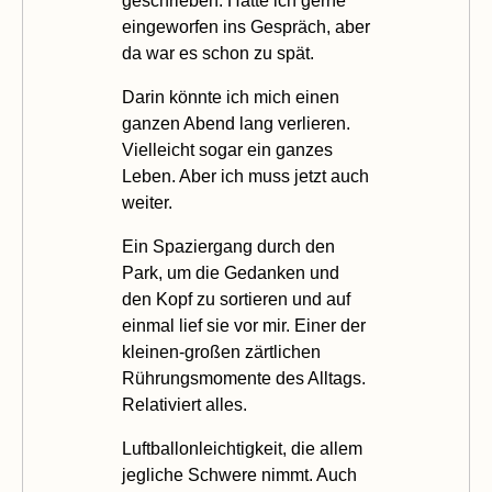
geschrieben. Hätte ich gerne
eingeworfen ins Gespräch, aber
da war es schon zu spät.
Darin könnte ich mich einen
ganzen Abend lang verlieren.
Vielleicht sogar ein ganzes
Leben. Aber ich muss jetzt auch
weiter.
Ein Spaziergang durch den
Park, um die Gedanken und
den Kopf zu sortieren und auf
einmal lief sie vor mir. Einer der
kleinen-großen zärtlichen
Rührungsmomente des Alltags.
Relativiert alles.
Luftballonleichtigkeit, die allem
jegliche Schwere nimmt. Auch