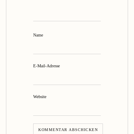
Name
E-Mail-Adresse
Website