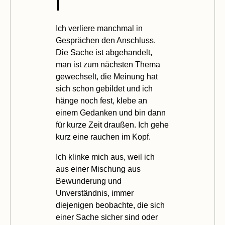
r
Ich verliere manchmal in
Gesprächen den Anschluss.
Die Sache ist abgehandelt,
man ist zum nächsten Thema
gewechselt, die Meinung hat
sich schon gebildet und ich
hänge noch fest, klebe an
einem Gedanken und bin dann
für kurze Zeit draußen. Ich gehe
kurz eine rauchen im Kopf.
Ich klinke mich aus, weil ich
aus einer Mischung aus
Bewunderung und
Unverständnis, immer
diejenigen beobachte, die sich
einer Sache sicher sind oder