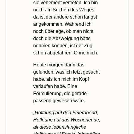
sie vehement vertreten. Ich bin
noch am Suchen des Weges,
da ist der andere schon längst
angekommen. Während ich
noch überlege, ob man nicht
doch die Abzweigung hätte
nehmen können, ist der Zug
schon abgefahren. Ohne mich.
Heute morgen dann das
gefunden, was ich letzt gesucht
habe, als ich mich im Kopf
verlaufen habe. Eine
Formulierung, die gerade
passend gewesen wäre.
„Hoffnung auf den Feierabend,
Hoffnung auf das Wochenende,
all diese lebenslängliche