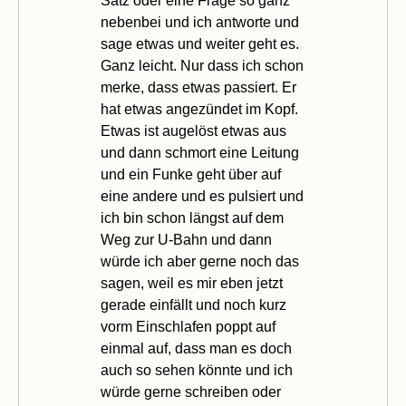
Satz oder eine Frage so ganz
nebenbei und ich antworte und
sage etwas und weiter geht es.
Ganz leicht. Nur dass ich schon
merke, dass etwas passiert. Er
hat etwas angezündet im Kopf.
Etwas ist augelöst etwas aus
und dann schmort eine Leitung
und ein Funke geht über auf
eine andere und es pulsiert und
ich bin schon längst auf dem
Weg zur U-Bahn und dann
würde ich aber gerne noch das
sagen, weil es mir eben jetzt
gerade einfällt und noch kurz
vorm Einschlafen poppt auf
einmal auf, dass man es doch
auch so sehen könnte und ich
würde gerne schreiben oder