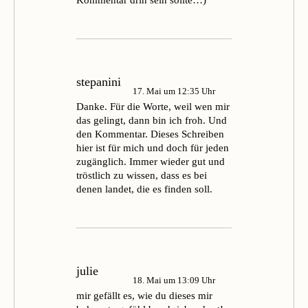
Kommentar drin sein sollte…)
stepanini
17. Mai um 12:35 Uhr
Danke. Für die Worte, weil wen mir
das gelingt, dann bin ich froh. Und
den Kommentar. Dieses Schreiben
hier ist für mich und doch für jeden
zugänglich. Immer wieder gut und
tröstlich zu wissen, dass es bei
denen landet, die es finden soll.
julie
18. Mai um 13:09 Uhr
mir gefällt es, wie du dieses mir