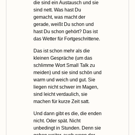
die sind ein Austausch und sie
sind nett. Was hast Du
gemacht, was macht der
gerade, weißt Du schon und
hast Du schon gehört? Das ist
das Wetter für Fortgeschrittene.
Das ist schon mehr als die
kleinen Gespräche (um das
schlimme Wort Small Talk zu
meiden) und sie sind schön und
warm und weich und gut. Sie
liegen nicht schwer im Magen,
sind leicht verdaulich, sie
machen für kurze Zeit satt.
Und dann gibt es die, die enden
nicht. Oder spät. Nicht
unbedingt in Stunden. Denn sie