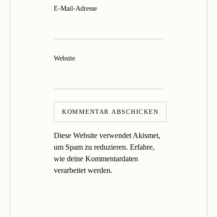
E-Mail-Adresse
Website
Diese Website verwendet Akismet,
um Spam zu reduzieren.
Erfahre,
wie deine Kommentardaten
verarbeitet werden.