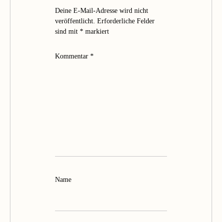
Deine E-Mail-Adresse wird nicht
veröffentlicht.
Erforderliche Felder
sind mit
*
markiert
Kommentar
*
Name