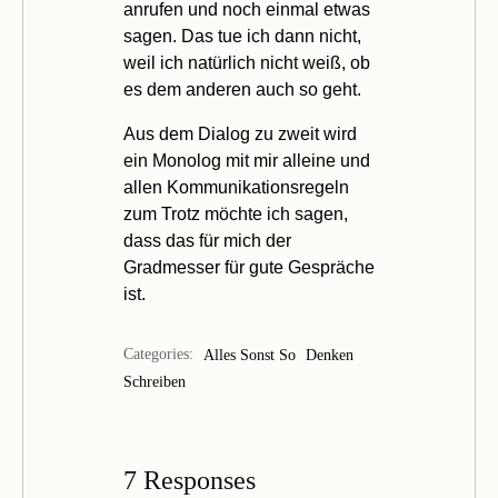
anrufen und noch einmal etwas
sagen. Das tue ich dann nicht,
weil ich natürlich nicht weiß, ob
es dem anderen auch so geht.
Aus dem Dialog zu zweit wird
ein Monolog mit mir alleine und
allen Kommunikationsregeln
zum Trotz möchte ich sagen,
dass das für mich der
Gradmesser für gute Gespräche
ist.
Categories:
Alles Sonst So
Denken
Schreiben
7 Responses