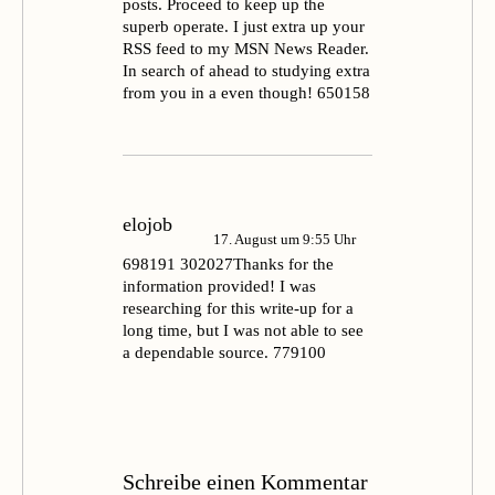
posts. Proceed to keep up the
superb operate. I just extra up your
RSS feed to my MSN News Reader.
In search of ahead to studying extra
from you in a even though! 650158
elojob
17. August um 9:55 Uhr
698191 302027Thanks for the
information provided! I was
researching for this write-up for a
long time, but I was not able to see
a dependable source. 779100
Schreibe einen Kommentar