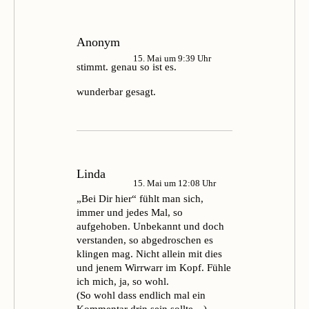
Anonym
15. Mai um 9:39 Uhr
stimmt. genau so ist es.
wunderbar gesagt.
Linda
15. Mai um 12:08 Uhr
„Bei Dir hier“ fühlt man sich,
immer und jedes Mal, so
aufgehoben. Unbekannt und doch
verstanden, so abgedroschen es
klingen mag. Nicht allein mit dies
und jenem Wirrwarr im Kopf. Fühle
ich mich, ja, so wohl.
(So wohl dass endlich mal ein