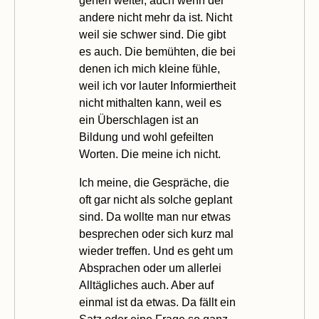
gehen weiter, auch wenn der
andere nicht mehr da ist. Nicht
weil sie schwer sind. Die gibt
es auch. Die bemühten, die bei
denen ich mich kleine fühle,
weil ich vor lauter Informiertheit
nicht mithalten kann, weil es
ein Überschlagen ist an
Bildung und wohl gefeilten
Worten. Die meine ich nicht.
Ich meine, die Gespräche, die
oft gar nicht als solche geplant
sind. Da wollte man nur etwas
besprechen oder sich kurz mal
wieder treffen. Und es geht um
Absprachen oder um allerlei
Alltägliches auch. Aber auf
einmal ist da etwas. Da fällt ein