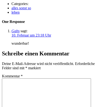
Categories:
alles sonst so
leben
One Response
Gabs
sagt:
10. Februar um 23:18 Uhr
wunderbar!
Schreibe einen Kommentar
Deine E-Mail-Adresse wird nicht veröffentlicht.
Erforderliche
Felder sind mit
*
markiert
Kommentar
*