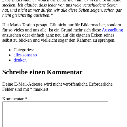
stecken. Ich glaube, dass jeder von uns viele verschiedene Seiten
hat, und nicht immer dürfen wir alle diese Seiten zeigen, schon gar
nicht gleichzeitig ausleben.“
Hat Mario Testino gesagt. Gilt nicht nur für Bildermacher, sondern
für so vieles und uns alle. Ist ein Grund mehr sich diese
Ausstellung
anzusehen oder einfach ganz neu auf die eigenen Ecken seines
selbst zu blicken und vielleicht sogar den Rahmen zu sprengen.
Categories:
alles sonst so
denken
Schreibe einen Kommentar
Deine E-Mail-Adresse wird nicht veröffentlicht.
Erforderliche
Felder sind mit
*
markiert
Kommentar
*