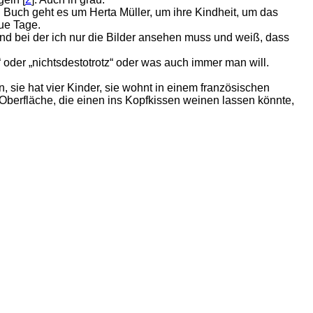
n Buch geht es um Herta Müller, um ihre Kindheit, um das
aue Tage.
nd bei der ich nur die Bilder ansehen muss und weiß, dass
“ oder „nichtsdestotrotz“ oder was auch immer man will.
 sie hat vier Kinder, sie wohnt in einem französischen
Oberfläche, die einen ins Kopfkissen weinen lassen könnte,