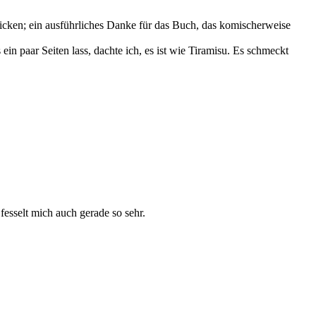
chicken; ein ausführliches Danke für das Buch, das komischerweise
ein paar Seiten lass, dachte ich, es ist wie Tiramisu. Es schmeckt
fesselt mich auch gerade so sehr.