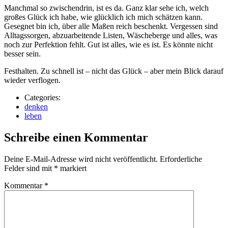
Manchmal so zwischendrin, ist es da. Ganz klar sehe ich, welch
großes Glück ich habe, wie glücklich ich mich schätzen kann.
Gesegnet bin ich, über alle Maßen reich beschenkt. Vergessen sind
Alltagssorgen, abzuarbeitende Listen, Wäscheberge und alles, was
noch zur Perfektion fehlt. Gut ist alles, wie es ist. Es könnte nicht
besser sein.
Festhalten. Zu schnell ist – nicht das Glück – aber mein Blick darauf
wieder verflogen.
Categories:
denken
leben
Schreibe einen Kommentar
Deine E-Mail-Adresse wird nicht veröffentlicht.
Erforderliche
Felder sind mit
*
markiert
Kommentar
*