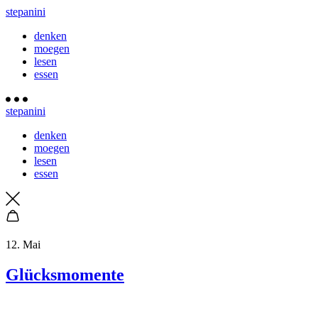
stepanini
denken
moegen
lesen
essen
stepanini
denken
moegen
lesen
essen
12. Mai
Glücksmomente