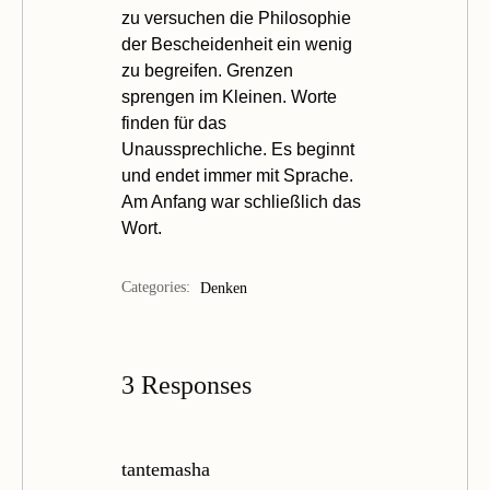
zu versuchen die
Philosophie
der Bescheidenheit
ein wenig
zu begreifen. Grenzen
sprengen im Kleinen. Worte
finden für das
Unaussprechliche. Es beginnt
und endet immer mit Sprache.
Am Anfang war schließlich das
Wort.
Categories:
Denken
3 Responses
tantemasha