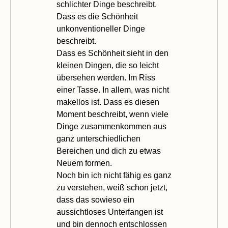
schlichter Dinge beschreibt.
Dass es die Schönheit
unkonventioneller Dinge
beschreibt.
Dass es Schönheit sieht in den
kleinen Dingen, die so leicht
übersehen werden. Im Riss
einer Tasse. In allem, was nicht
makellos ist. Dass es diesen
Moment beschreibt, wenn viele
Dinge zusammenkommen aus
ganz unterschiedlichen
Bereichen und dich zu etwas
Neuem formen.
Noch bin ich nicht fähig es ganz
zu verstehen, weiß schon jetzt,
dass das sowieso ein
aussichtloses Unterfangen ist
und bin dennoch entschlossen