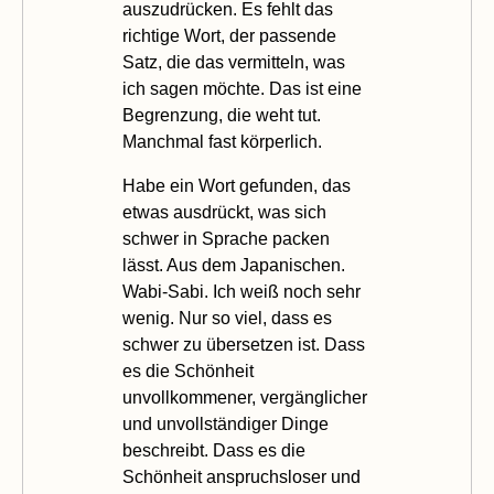
auszudrücken. Es fehlt das
richtige Wort, der passende
Satz, die das vermitteln, was
ich sagen möchte. Das ist eine
Begrenzung, die weht tut.
Manchmal fast körperlich.
Habe ein Wort gefunden, das
etwas ausdrückt, was sich
schwer in Sprache packen
lässt. Aus dem Japanischen.
Wabi-Sabi. Ich weiß noch sehr
wenig. Nur so viel, dass es
schwer zu übersetzen ist. Dass
es die Schönheit
unvollkommener, vergänglicher
und unvollständiger Dinge
beschreibt. Dass es die
Schönheit anspruchsloser und