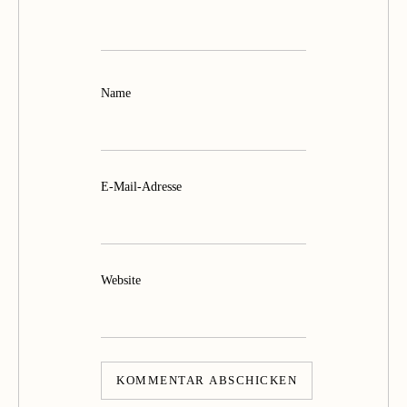
Name
E-Mail-Adresse
Website