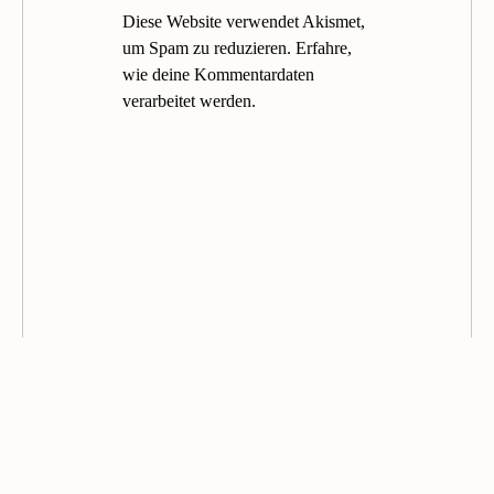
Diese Website verwendet Akismet,
um Spam zu reduzieren.
Erfahre,
wie deine Kommentardaten
verarbeitet werden.