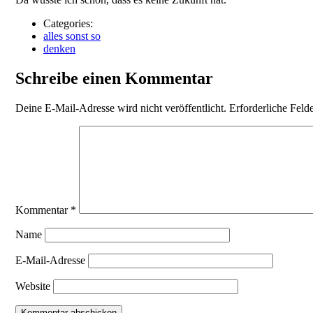
Categories:
alles sonst so
denken
Schreibe einen Kommentar
Deine E-Mail-Adresse wird nicht veröffentlicht.
Erforderliche Feld
Kommentar
*
Name
E-Mail-Adresse
Website