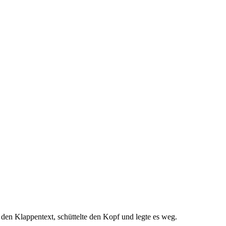
den Klappentext, schüttelte den Kopf und legte es weg.