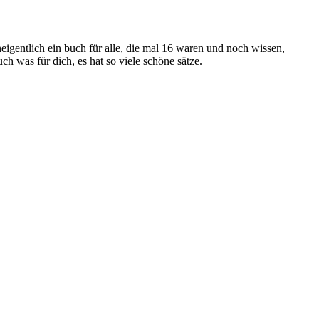
neigentlich ein buch für alle, die mal 16 waren und noch wissen,
ch was für dich, es hat so viele schöne sätze.