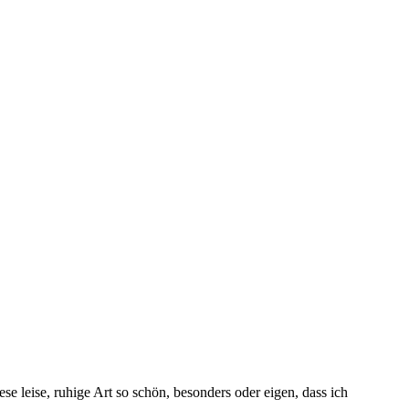
ese leise, ruhige Art so schön, besonders oder eigen, dass ich