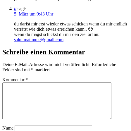
ti
sagt:
5. März um 9:43 Uhr
du darfst mir erst wieder etwas schicken wenn du mir endlich
verrätst wie dich etwas erreichen kann.. 🙂
wenn du magst schickst du mir den ziel ort an:
salut.matimuk@gmail.com
Schreibe einen Kommentar
Deine E-Mail-Adresse wird nicht veröffentlicht.
Erforderliche
Felder sind mit
*
markiert
Kommentar
*
Name