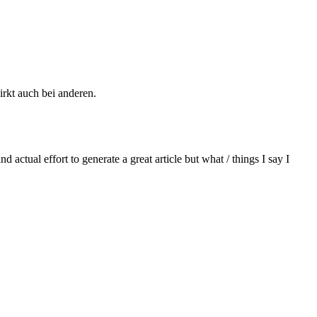
rkt auch bei anderen.
actual effort to generate a great article but what / things I say I