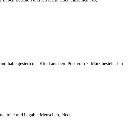
und habe gestern das Kleid aus dem Post vom 7. März bestellt. Ich
öne, tolle und begabte Menschen, Ideen.