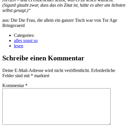
(Sigurd glaubt zwar, dass das ein Zitat ist, hätte es aber am liebsten
selbst gesagt.)“
aus: Die Die Frau, die allein ein ganzer Tisch war von Tor Age
Bringsvaerd
Categories:
alles sonst so
lesen
Schreibe einen Kommentar
Deine E-Mail-Adresse wird nicht veröffentlicht.
Erforderliche
Felder sind mit
*
markiert
Kommentar
*