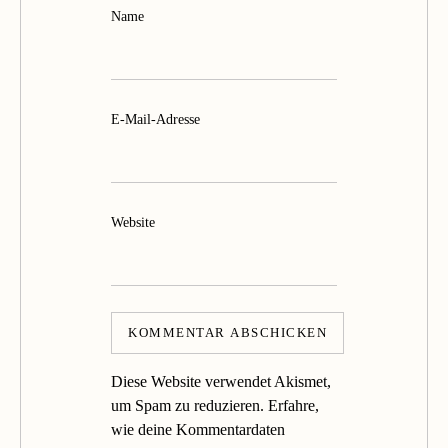
Name
E-Mail-Adresse
Website
Diese Website verwendet Akismet,
um Spam zu reduzieren.
Erfahre,
wie deine Kommentardaten