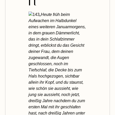
n
„Heute früh beim
Aufwachen im Halbdunkel
eines weiteren Januarmorgens,
in dem grauen Dämmerlicht,
das in dein Schlafzimmer
dringt, erblickst du das Gesicht
deiner Frau, dem deinen
zugewandt, die Augen
geschlossen, noch im
Tiefschlaf, die Decke bis zum
Hals hochgezogen, sichtbar
allein ihr Kopf, und du staunst,
wie schön sie aussieht, wie
jung sie aussieht, noch jetzt,
dreißig Jahre nachdem du zum
ersten Mal mit ihr geschlafen
hast, nach dreißig Jahren unter