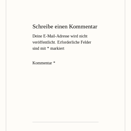
Schreibe einen Kommentar
Deine E-Mail-Adresse wird nicht
veröffentlicht.
Erforderliche Felder
sind mit
*
markiert
Kommentar
*