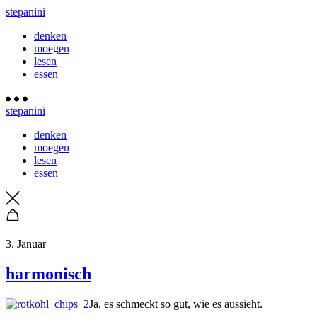
stepanini
denken
moegen
lesen
essen
stepanini
denken
moegen
lesen
essen
3. Januar
harmonisch
Ja, es schmeckt so gut, wie es aussieht.