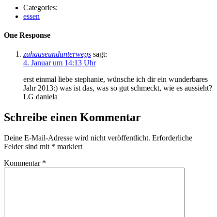
Categories:
essen
One Response
zuhauseundunterwegs
sagt:
4. Januar um 14:13 Uhr
erst einmal liebe stephanie, wünsche ich dir ein wunderbares
Jahr 2013:) was ist das, was so gut schmeckt, wie es aussieht?
LG daniela
Schreibe einen Kommentar
Deine E-Mail-Adresse wird nicht veröffentlicht.
Erforderliche
Felder sind mit
*
markiert
Kommentar
*