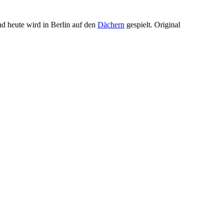
nd heute wird in Berlin auf den
Dächern
gespielt. Original