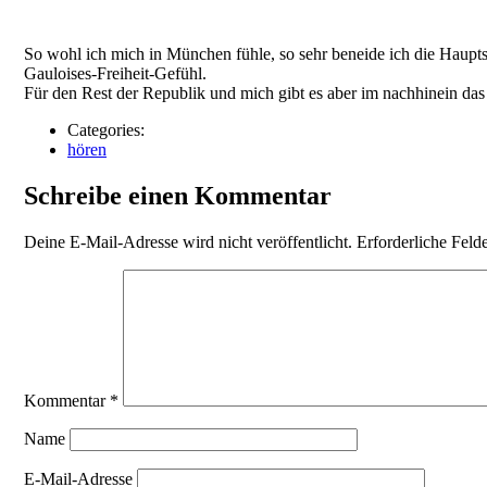
So wohl ich mich in München fühle, so sehr beneide ich die Haupt
Gauloises-Freiheit-Gefühl.
Für den Rest der Republik und mich gibt es aber im nachhinein da
Categories:
hören
Schreibe einen Kommentar
Deine E-Mail-Adresse wird nicht veröffentlicht.
Erforderliche Feld
Kommentar
*
Name
E-Mail-Adresse