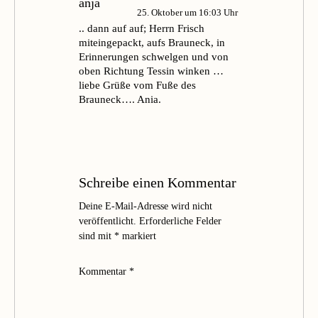
anja
25. Oktober um 16:03 Uhr
.. dann auf auf; Herrn Frisch
miteingepackt, aufs Brauneck, in
Erinnerungen schwelgen und von
oben Richtung Tessin winken …
liebe Grüße vom Fuße des
Brauneck…. Ania.
Schreibe einen Kommentar
Deine E-Mail-Adresse wird nicht
veröffentlicht.
Erforderliche Felder
sind mit
*
markiert
Kommentar
*