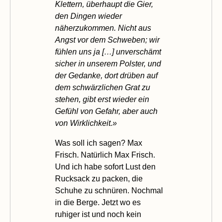
Klettern, überhaupt die Gier,
den Dingen wieder
näherzukommen. Nicht aus
Angst vor dem Schweben; wir
fühlen uns ja […] unverschämt
sicher in unserem Polster, und
der Gedanke, dort drüben auf
dem schwärzlichen Grat zu
stehen, gibt erst wieder ein
Gefühl von Gefahr, aber auch
von Wirklichkeit.»
Was soll ich sagen? Max
Frisch. Natürlich Max Frisch.
Und ich habe sofort Lust den
Rucksack zu packen, die
Schuhe zu schnüren. Nochmal
in die Berge. Jetzt wo es
ruhiger ist und noch kein