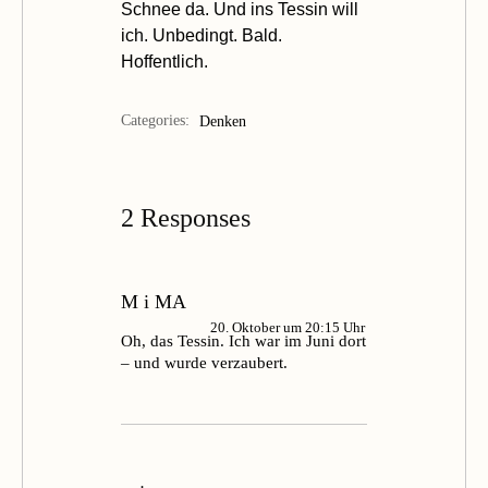
Schnee da. Und ins Tessin will
ich. Unbedingt. Bald.
Hoffentlich.
Categories:
Denken
2 Responses
M i MA
20. Oktober um 20:15 Uhr
Oh, das Tessin. Ich war im Juni dort
– und wurde verzaubert.