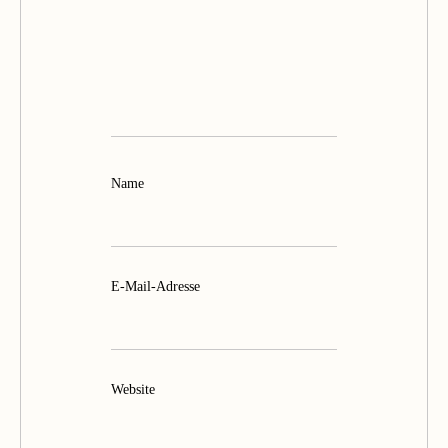
Name
E-Mail-Adresse
Website