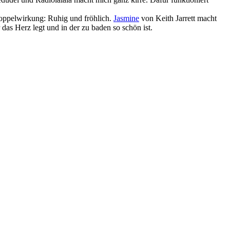
oppelwirkung: Ruhig und fröhlich.
Jasmine
von Keith Jarrett macht
das Herz legt und in der zu baden so schön ist.