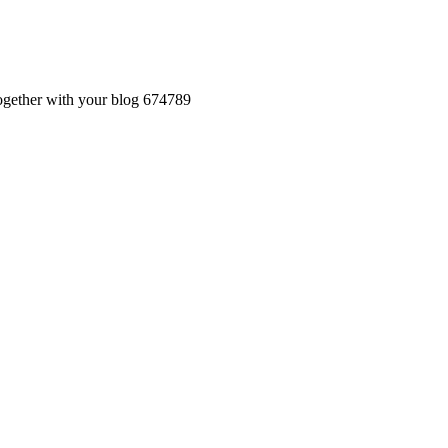
together with your blog 674789