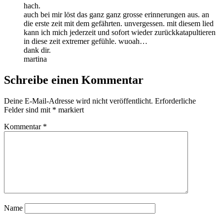
hach.
auch bei mir löst das ganz ganz grosse erinnerungen aus. an
die erste zeit mit dem gefährten. unvergessen. mit diesem lied
kann ich mich jederzeit und sofort wieder zurückkatapultieren
in diese zeit extremer gefühle. wuoah…
dank dir.
martina
Schreibe einen Kommentar
Deine E-Mail-Adresse wird nicht veröffentlicht.
Erforderliche
Felder sind mit
*
markiert
Kommentar
*
Name