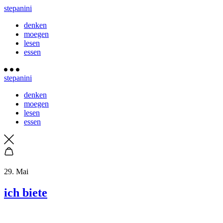
stepanini
denken
moegen
lesen
essen
stepanini
denken
moegen
lesen
essen
29. Mai
ich biete