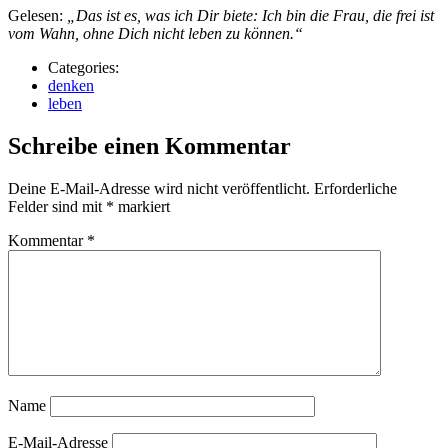
Gelesen:
„Das ist es, was ich Dir biete: Ich bin die Frau, die frei ist
vom Wahn, ohne Dich nicht leben zu können.“
Categories:
denken
leben
Schreibe einen Kommentar
Deine E-Mail-Adresse wird nicht veröffentlicht.
Erforderliche
Felder sind mit
*
markiert
Kommentar
*
Name
E-Mail-Adresse