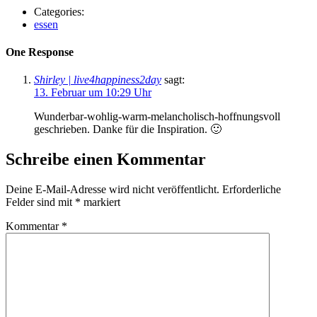
Categories:
essen
One Response
Shirley | live4happiness2day
sagt:
13. Februar um 10:29 Uhr
Wunderbar-wohlig-warm-melancholisch-hoffnungsvoll
geschrieben. Danke für die Inspiration. 🙂
Schreibe einen Kommentar
Deine E-Mail-Adresse wird nicht veröffentlicht.
Erforderliche
Felder sind mit
*
markiert
Kommentar
*