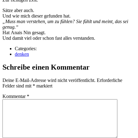
Sätze aber auch.
Und wie mich dieser gefunden hat.
„Muss man verstehen, um zu fühlen? Sie fühlt und meint, das sei
genug.“
Hat Anais Nin gesagt.
Und damit viel oder schon fast alles verstanden.
Categories:
denken
Schreibe einen Kommentar
Deine E-Mail-Adresse wird nicht veröffentlicht.
Erforderliche
Felder sind mit
*
markiert
Kommentar
*