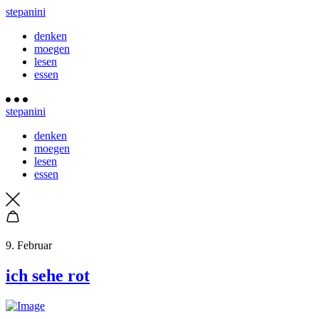
stepanini
denken
moegen
lesen
essen
stepanini
denken
moegen
lesen
essen
9. Februar
ich sehe rot