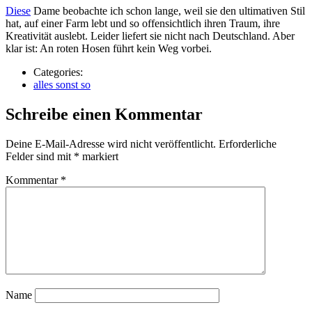
Diese
Dame beobachte ich schon lange, weil sie den ultimativen Stil
hat, auf einer Farm lebt und so offensichtlich ihren Traum, ihre
Kreativität auslebt. Leider liefert sie nicht nach Deutschland. Aber
klar ist: An roten Hosen führt kein Weg vorbei.
Categories:
alles sonst so
Schreibe einen Kommentar
Deine E-Mail-Adresse wird nicht veröffentlicht.
Erforderliche
Felder sind mit
*
markiert
Kommentar
*
Name