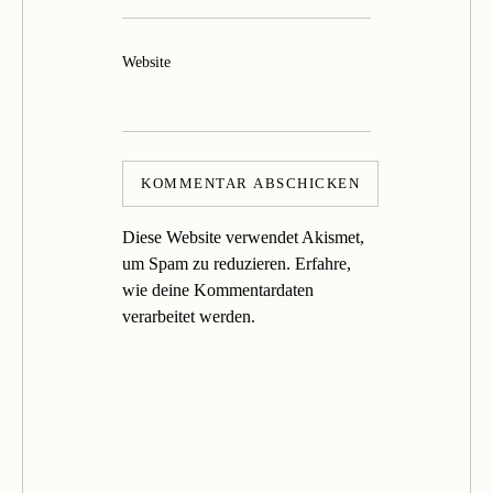
Website
Diese Website verwendet Akismet,
um Spam zu reduzieren.
Erfahre,
wie deine Kommentardaten
verarbeitet werden.