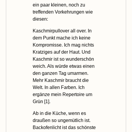
ein paar kleinen, noch zu
treffenden Vorkehrungen wie
diesen:
Kaschmirpullover all over. In
dem Punkt mache ich keine
Kompromisse. Ich mag nichts
Kratziges auf der Haut. Und
Kaschmir ist so wunderschön
weich. Als würde etwas einen
den ganzen Tag umarmen.
Mehr Kaschmir braucht die
Welt. In allen Farben. Ich
ergänze mein Repertoire um
Grün [
1
].
Ab in die Küche, wenn es
draußen so ungemütlich ist.
Backofenlicht ist das schönste