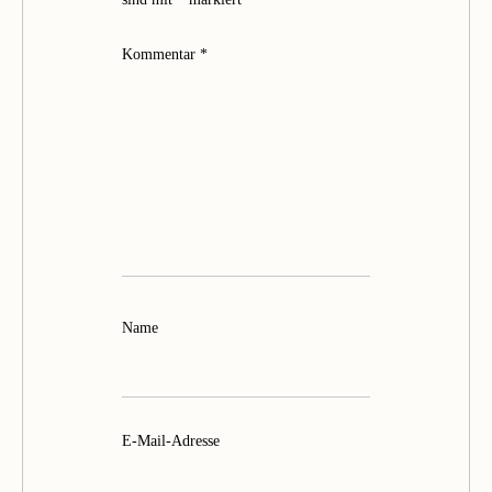
Kommentar
*
Name
E-Mail-Adresse