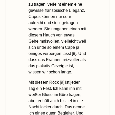
zu tragen, verleiht einem eine
gewisse französische Eleganz.
Capes können nur sehr
aufrecht und stolz getragen
werden. Sie umgeben einen mit
diesem Hauch von etwas
Geheimnisvollen, vielleicht weil
sich unter so einem Cape ja
einiges verbergen lässt [
8
]. Und
dass das Erahnen reizvoller als
das plakativ Gezeigte ist,
wissen wir schon lange.
Mit diesem Rock [
9
] ist jeder
Tag ein Fest. Ich kann ihn mit
weißer Bluse im Büro tragen,
aber er hält auch bis tief in die
Nacht locker durch. Das nenne
ich einen guten Begleiter. Und