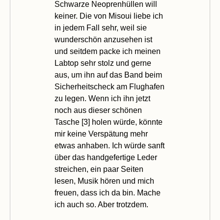
Schwarze Neoprenhüllen will
keiner. Die von Misoui liebe ich
in jedem Fall sehr, weil sie
wunderschön anzusehen ist
und seitdem packe ich meinen
Labtop sehr stolz und gerne
aus, um ihn auf das Band beim
Sicherheitscheck am Flughafen
zu legen. Wenn ich ihn jetzt
noch aus dieser schönen
Tasche [
3
] holen würde, könnte
mir keine Verspätung mehr
etwas anhaben. Ich würde sanft
über das handgefertige Leder
streichen, ein paar Seiten
lesen, Musik hören und mich
freuen, dass ich da bin. Mache
ich auch so. Aber trotzdem.