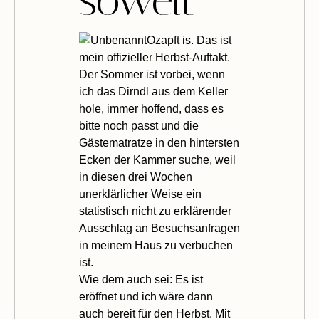
soweit
Ozapft is. Das ist
mein offizieller Herbst-Auftakt.
Der Sommer ist vorbei, wenn
ich das Dirndl aus dem Keller
hole, immer hoffend, dass es
bitte noch passt und die
Gästematratze in den hintersten
Ecken der Kammer suche, weil
in diesen drei Wochen
unerklärlicher Weise ein
statistisch nicht zu erklärender
Ausschlag an Besuchsanfragen
in meinem Haus zu verbuchen
ist.
Wie dem auch sei: Es ist
eröffnet und ich wäre dann
auch bereit für den Herbst. Mit