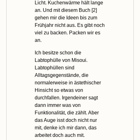
Licht. Kuchenwärme hält lange
an. Und mit diesem Buch [
2
]
gehen mir die Ideen bis zum
Frühjahr nicht aus. Es gibt noch
viel zu backen. Packen wir es
an.
Ich besitze schon die
Labtophülle
von Misoui.
Labtophüllen sind
Alltagsgegenstände, die
normalerweise in ästethischer
Hinsicht so etwas von
durchfallen. Irgendeiner sagt
dann immer was von
Funktionalität, die zählt. Aber
das Auge isst doch nicht nur
mit, denke ich mir dann, das
arbeitet doch auch mit.