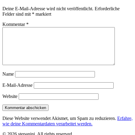
Deine E-Mail-Adresse wird nicht veröffentlicht.
Erforderliche
Felder sind mit
*
markiert
Kommentar
*
Name
E-Mail-Adresse
Website
Diese Website verwendet Akismet, um Spam zu reduzieren.
Erfahre,
wie deine Kommentardaten verarbeitet werden.
© 2026 stepanini. All rights reserved.