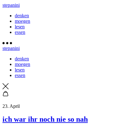
stepanini
denken
moegen
lesen
essen
stepanini
denken
moegen
lesen
essen
23. April
ich war ihr noch nie so nah