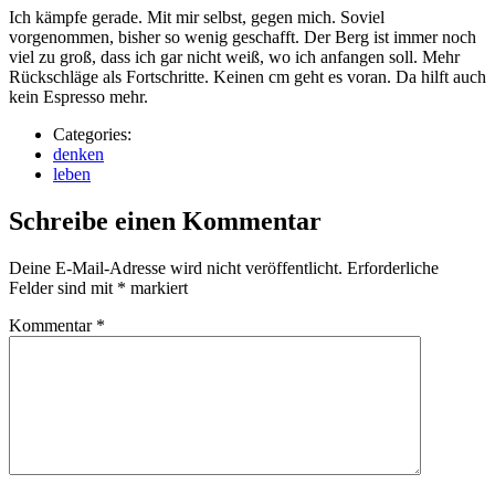
Ich kämpfe gerade. Mit mir selbst, gegen mich. Soviel
vorgenommen, bisher so wenig geschafft. Der Berg ist immer noch
viel zu groß, dass ich gar nicht weiß, wo ich anfangen soll. Mehr
Rückschläge als Fortschritte. Keinen cm geht es voran. Da hilft auch
kein Espresso mehr.
Categories:
denken
leben
Schreibe einen Kommentar
Deine E-Mail-Adresse wird nicht veröffentlicht.
Erforderliche
Felder sind mit
*
markiert
Kommentar
*