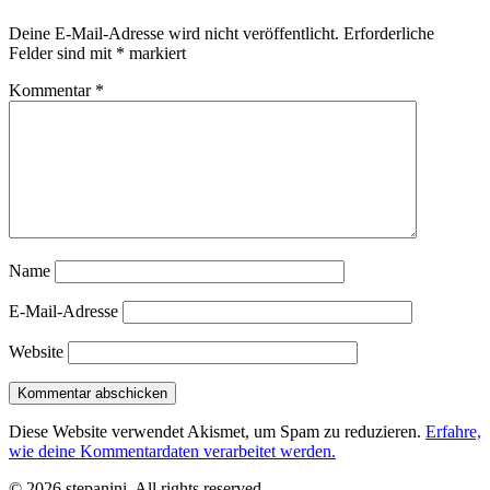
Deine E-Mail-Adresse wird nicht veröffentlicht.
Erforderliche
Felder sind mit
*
markiert
Kommentar
*
Name
E-Mail-Adresse
Website
Diese Website verwendet Akismet, um Spam zu reduzieren.
Erfahre,
wie deine Kommentardaten verarbeitet werden.
© 2026 stepanini. All rights reserved.