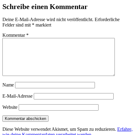
Schreibe einen Kommentar
Deine E-Mail-Adresse wird nicht veröffentlicht.
Erforderliche
Felder sind mit
*
markiert
Kommentar
*
Name
E-Mail-Adresse
Website
Diese Website verwendet Akismet, um Spam zu reduzieren.
Erfahre,
wie deine Kommentardaten verarbeitet werden.