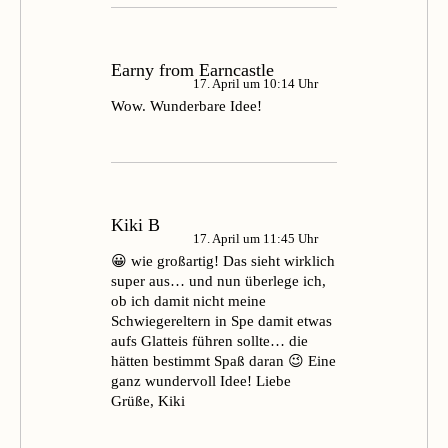
Earny from Earncastle
17. April um 10:14 Uhr
Wow. Wunderbare Idee!
Kiki B
17. April um 11:45 Uhr
😀 wie großartig! Das sieht wirklich
super aus… und nun überlege ich,
ob ich damit nicht meine
Schwiegereltern in Spe damit etwas
aufs Glatteis führen sollte… die
hätten bestimmt Spaß daran 😉 Eine
ganz wundervoll Idee! Liebe
Grüße, Kiki