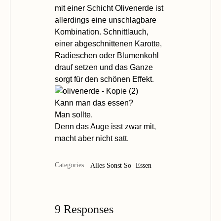
mit einer Schicht Olivenerde ist
allerdings eine unschlagbare
Kombination. Schnittlauch,
einer abgeschnittenen Karotte,
Radieschen oder Blumenkohl
drauf setzen und das Ganze
sorgt für den schönen Effekt.
Kann man das essen?
Man sollte.
Denn das Auge isst zwar mit,
macht aber nicht satt.
Categories:
Alles Sonst So
Essen
9 Responses