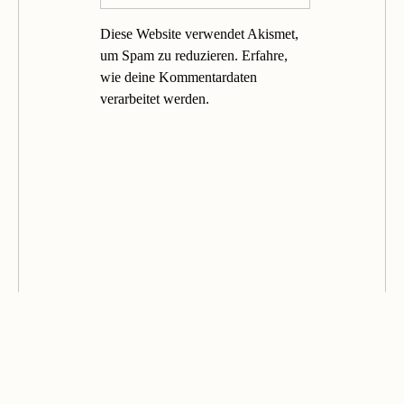
Diese Website verwendet Akismet,
um Spam zu reduzieren.
Erfahre,
wie deine Kommentardaten
verarbeitet werden.