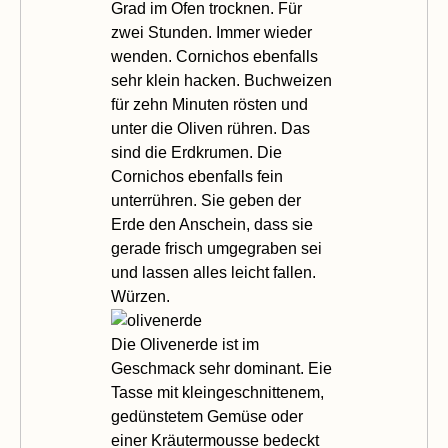
Grad im Ofen trocknen. Für
zwei Stunden. Immer wieder
wenden. Cornichos ebenfalls
sehr klein hacken. Buchweizen
für zehn Minuten rösten und
unter die Oliven rühren. Das
sind die Erdkrumen. Die
Cornichos ebenfalls fein
unterrühren. Sie geben der
Erde den Anschein, dass sie
gerade frisch umgegraben sei
und lassen alles leicht fallen.
Würzen.
Die Olivenerde ist im
Geschmack sehr dominant. Eie
Tasse mit kleingeschnittenem,
gedünstetem Gemüse oder
einer Kräutermousse bedeckt