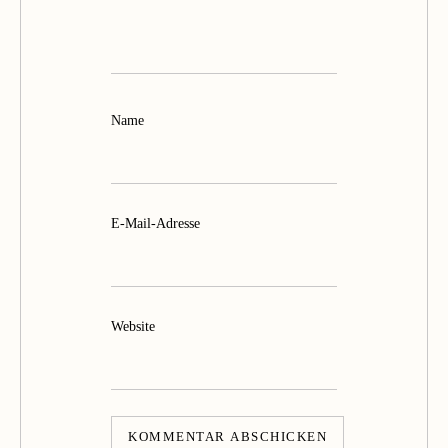
Name
E-Mail-Adresse
Website