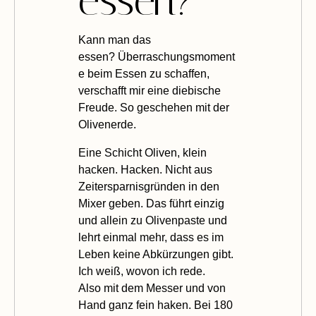
essen?
K
ann man das
essen? Überraschungsmoment
e beim Essen zu schaffen,
verschafft mir eine diebische
Freude. So geschehen mit der
Olivenerde.
Eine Schicht Oliven, klein
hacken. Hacken. Nicht aus
Zeitersparnisgründen in den
Mixer geben. Das führt einzig
und allein zu Olivenpaste und
lehrt einmal mehr, dass es im
Leben keine Abkürzungen gibt.
Ich weiß, wovon ich rede.
Also mit dem Messer und von
Hand ganz fein haken. Bei 180