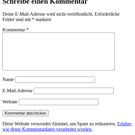
Schreibe einen Kommentar
Deine E-Mail-Adresse wird nicht veröffentlicht.
Erforderliche
Felder sind mit
*
markiert
Kommentar
*
Name
E-Mail-Adresse
Website
Diese Website verwendet Akismet, um Spam zu reduzieren.
Erfahre,
wie deine Kommentardaten verarbeitet werden.