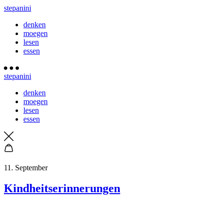
stepanini
denken
moegen
lesen
essen
stepanini
denken
moegen
lesen
essen
11. September
Kindheitserinnerungen