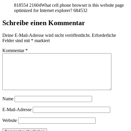
818554 21604What cell phone browser is this website page
optimized for Internet explorer? 684532
Schreibe einen Kommentar
Deine E-Mail-Adresse wird nicht veröffentlicht.
Erforderliche
Felder sind mit
*
markiert
Kommentar
*
Name
E-Mail-Adresse
Website