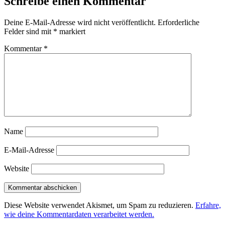
Schreibe einen Kommentar
Deine E-Mail-Adresse wird nicht veröffentlicht.
Erforderliche
Felder sind mit
*
markiert
Kommentar
*
Name
E-Mail-Adresse
Website
Diese Website verwendet Akismet, um Spam zu reduzieren.
Erfahre,
wie deine Kommentardaten verarbeitet werden.