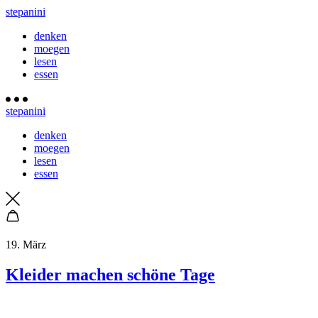
stepanini
denken
moegen
lesen
essen
stepanini
denken
moegen
lesen
essen
19. März
Kleider machen schöne Tage