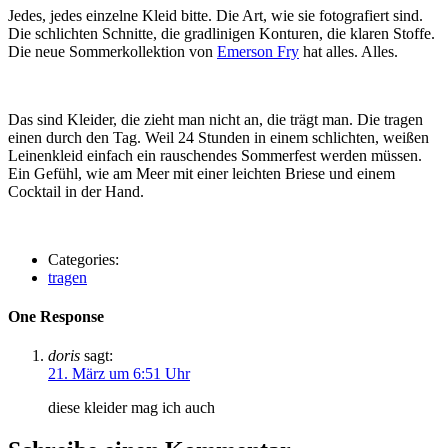
Jedes, jedes einzelne Kleid bitte. Die Art, wie sie fotografiert sind.
Die schlichten Schnitte, die gradlinigen Konturen, die klaren Stoffe.
Die neue Sommerkollektion von
Emerson Fry
hat alles. Alles.
Das sind Kleider, die zieht man nicht an, die trägt man. Die tragen
einen durch den Tag. Weil 24 Stunden in einem schlichten, weißen
Leinenkleid einfach ein rauschendes Sommerfest werden müssen.
Ein Gefühl, wie am Meer mit einer leichten Briese und einem
Cocktail in der Hand.
Categories:
tragen
One Response
doris
sagt:
21. März um 6:51 Uhr
diese kleider mag ich auch