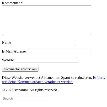
Kommentar
*
Name
E-Mail-Adresse
Website
Diese Website verwendet Akismet, um Spam zu reduzieren.
Erfahre,
wie deine Kommentardaten verarbeitet werden.
© 2026 stepanini. All rights reserved.