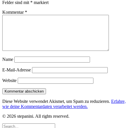
Felder sind mit
*
markiert
Kommentar
*
Name
E-Mail-Adresse
Website
Diese Website verwendet Akismet, um Spam zu reduzieren.
Erfahre,
wie deine Kommentardaten verarbeitet werden.
© 2026 stepanini. All rights reserved.