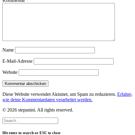
Kommentar
*
Name
E-Mail-Adresse
Website
Diese Website verwendet Akismet, um Spam zu reduzieren.
Erfahre,
wie deine Kommentardaten verarbeitet werden.
© 2026 stepanini. All rights reserved.
Hit enter to search or ESC to close